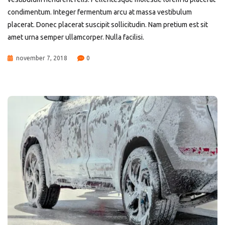
condimentum. Integer fermentum arcu at massa vestibulum
placerat. Donec placerat suscipit sollicitudin. Nam pretium est sit
amet urna semper ullamcorper. Nulla facilisi.
november 7, 2018
0