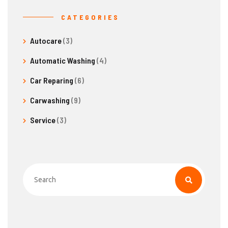
CATEGORIES
Autocare
(3)
Automatic Washing
(4)
Car Reparing
(6)
Carwashing
(9)
Service
(3)