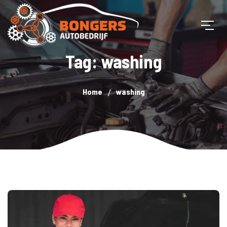
Tag: washing
Home
washing