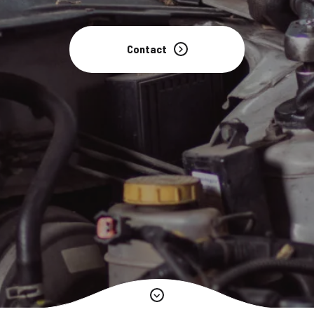
Contact