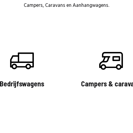
Campers, Caravans en Aanhangwagens.
Bedrijfswagens
Campers & carav