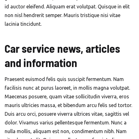
id auctor eleifend. Aliquam erat volutpat. Quisque in elit
non nisl hendrerit semper. Mauris tristique nisi vitae
lacinia tincidunt.
Car service news, articles
and information
Praesent euismod felis quis suscipit fermentum. Nam
facilisis nunc at purus laoreet, in mollis magna volutpat.
Maecenas posuere, quam vitae sollicitudin viverra, eros
mauris ultricies massa, et bibendum arcu felis sed tortor.
Duis arcu orci, posuere viverra ultrices vitae, sagittis vel
dolor. Vivamus varius pellentesque fermentum. Nunc a
nulla mollis, aliquam est non, condimentum nibh. Nam