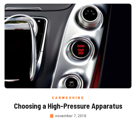
CARWASHING
Choosing a High-Pressure Apparatus
november 7, 2018