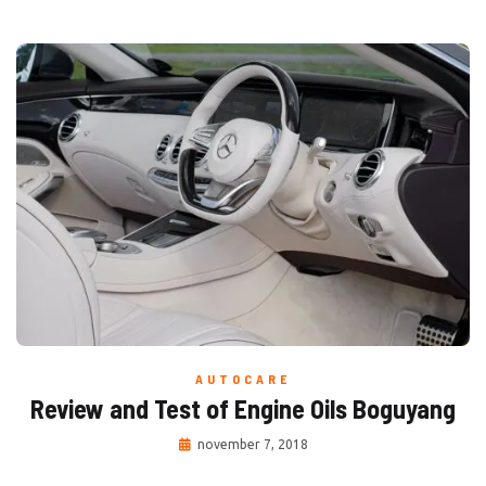
AUTOCARE
Review and Test of Engine Oils Boguyang
november 7, 2018