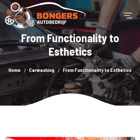
From Functionality to
Esthetics
Home
Carwashing
From Functionality to Esthetics