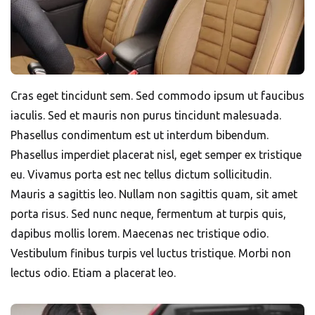
Cras eget tincidunt sem. Sed commodo ipsum ut faucibus
iaculis. Sed et mauris non purus tincidunt malesuada.
Phasellus condimentum est ut interdum bibendum.
Phasellus imperdiet placerat nisl, eget semper ex tristique
eu. Vivamus porta est nec tellus dictum sollicitudin.
Mauris a sagittis leo. Nullam non sagittis quam, sit amet
porta risus. Sed nunc neque, fermentum at turpis quis,
dapibus mollis lorem. Maecenas nec tristique odio.
Vestibulum finibus turpis vel luctus tristique. Morbi non
lectus odio. Etiam a placerat leo.