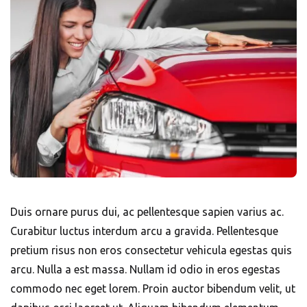
Duis ornare purus dui, ac pellentesque sapien varius ac.
Curabitur luctus interdum arcu a gravida. Pellentesque
pretium risus non eros consectetur vehicula egestas quis
arcu. Nulla a est massa. Nullam id odio in eros egestas
commodo nec eget lorem. Proin auctor bibendum velit, ut