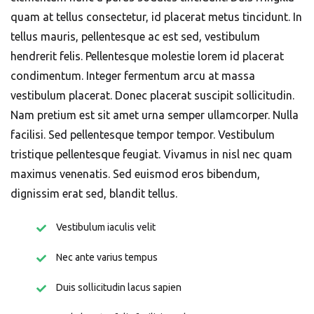
quam at tellus consectetur, id placerat metus tincidunt. In
tellus mauris, pellentesque ac est sed, vestibulum
hendrerit felis. Pellentesque molestie lorem id placerat
condimentum. Integer fermentum arcu at massa
vestibulum placerat. Donec placerat suscipit sollicitudin.
Nam pretium est sit amet urna semper ullamcorper. Nulla
facilisi. Sed pellentesque tempor tempor. Vestibulum
tristique pellentesque feugiat. Vivamus in nisl nec quam
maximus venenatis. Sed euismod eros bibendum,
dignissim erat sed, blandit tellus.
Vestibulum iaculis velit
Nec ante varius tempus
Duis sollicitudin lacus sapien