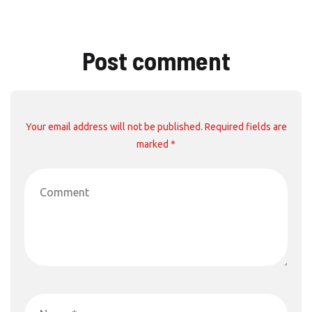
Post comment
Your email address will not be published. Required fields are
marked *