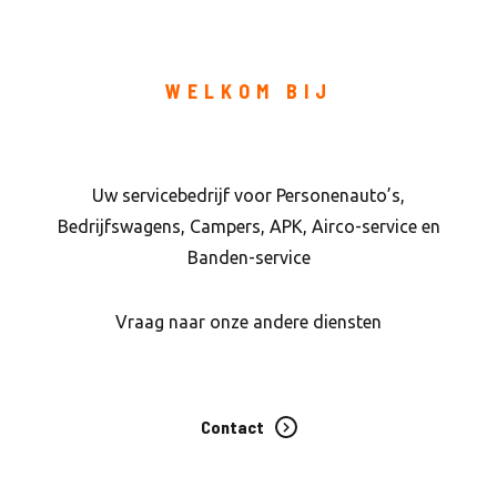
WELKOM BIJ
Bongers Autobedrijf
Uw servicebedrijf voor Personenauto’s,
Bedrijfswagens, Campers, APK, Airco-service en
Banden-service
Vraag naar onze andere diensten
Contact